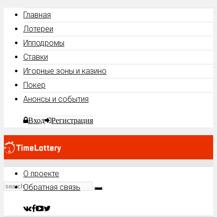
Главная
Лотереи
Ипподромы
Ставки
Игорные зоны и казино
Покер
Анонсы и события
Вход
Регистрация
О проекте
Обратная связь