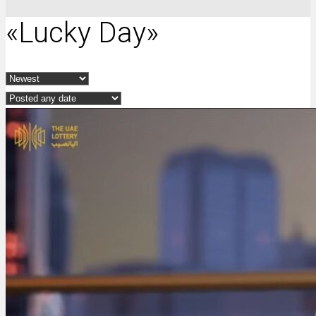
«Lucky Day»