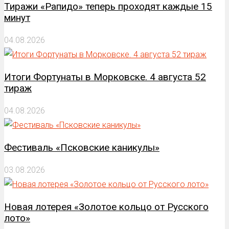
Тиражи «Рапидо» теперь проходят каждые 15
минут
04.08.2026
Итоги Фортунаты в Морковске. 4 августа 52
тираж
04.08.2026
Фестиваль «Псковские каникулы»
03.08.2026
Новая лотерея «Золотое кольцо от Русского
лото»