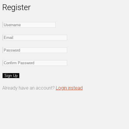
Register
Already have an account?
Login instead