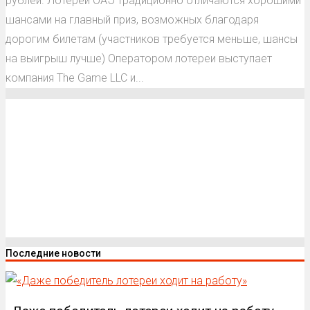
рублей. Лотереи ОАЭ традиционно отличаются хорошими
шансами на главный приз, возможных благодаря
дорогим билетам (участников требуется меньше, шансы
на выигрыш лучше) Оператором лотереи выступает
компания The Game LLC и...
Последние новости