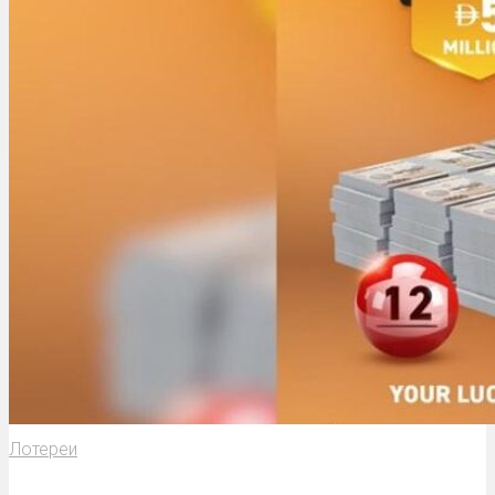
Лотереи