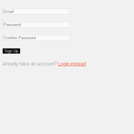
Already have an account?
Login instead