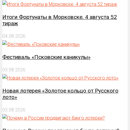
Итоги Фортунаты в Морковске. 4 августа 52
тираж
04.08.2026
Фестиваль «Псковские каникулы»
03.08.2026
Новая лотерея «Золотое кольцо от Русского
лото»
03.08.2026