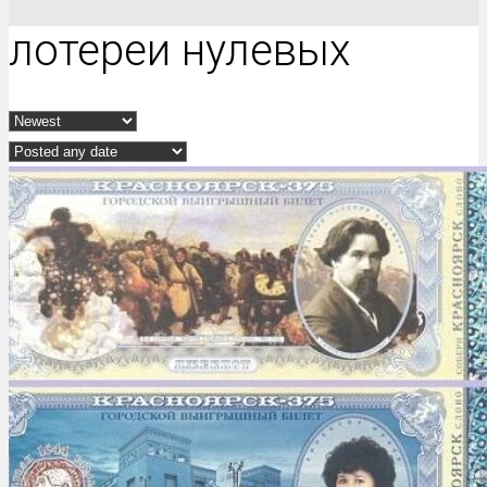
лотереи нулевых