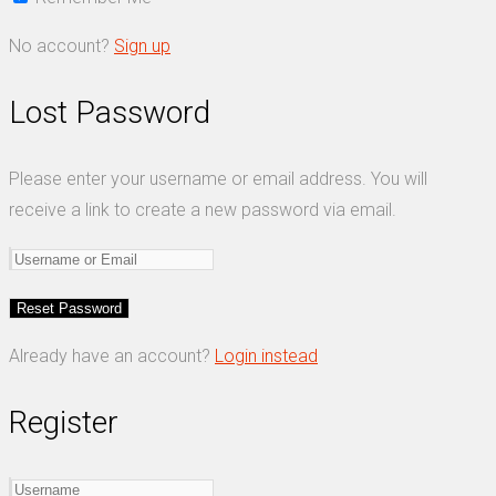
No account?
Sign up
Lost Password
Please enter your username or email address. You will
receive a link to create a new password via email.
Already have an account?
Login instead
Register