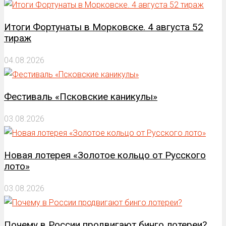
Итоги Фортунаты в Морковске. 4 августа 52
тираж
04.08.2026
Фестиваль «Псковские каникулы»
03.08.2026
Новая лотерея «Золотое кольцо от Русского
лото»
03.08.2026
Почему в России продвигают бинго лотереи?