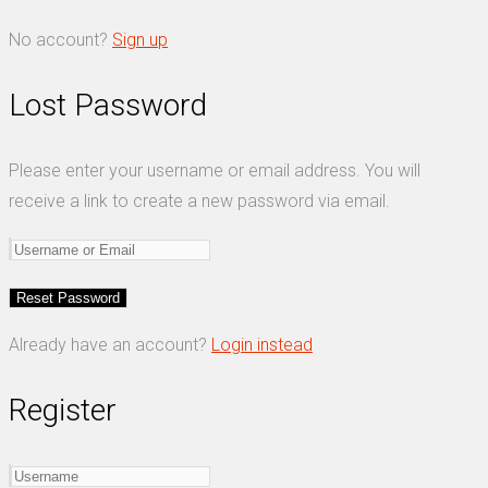
No account?
Sign up
Lost Password
Please enter your username or email address. You will
receive a link to create a new password via email.
Already have an account?
Login instead
Register