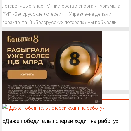
лотереи» выступает Министерство спорта и туризма, а
РУП «Белорусские лотереи» — Управление делами
президента. В «Белорусских лотереях» мы побывали ...
Последние новости
«Даже победитель лотереи ходит на работу»