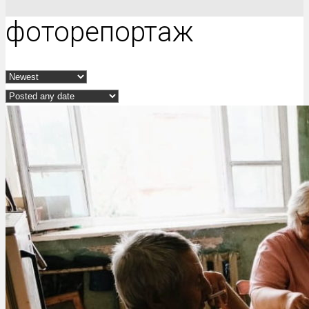
фоторепортаж