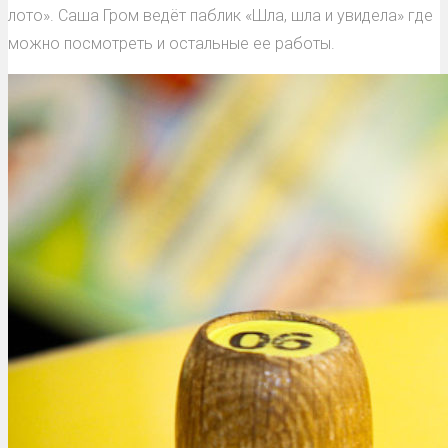
лото». Саша Гром ведёт паблик «Шла, шла и увидела» где
можно посмотреть и остальные ее работы.