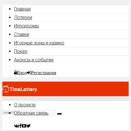
Главная
Лотереи
Ипподромы
Ставки
Игорные зоны и казино
Покер
Анонсы и события
Вход
Регистрация
О проекте
Обратная связь