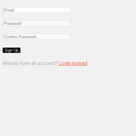
Already have an account?
Login instead