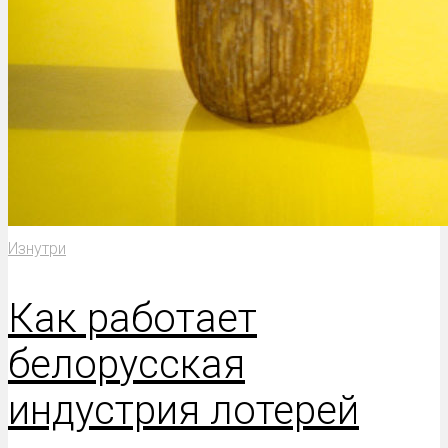
Изнутри
Как работает
белорусская
индустрия лотерей