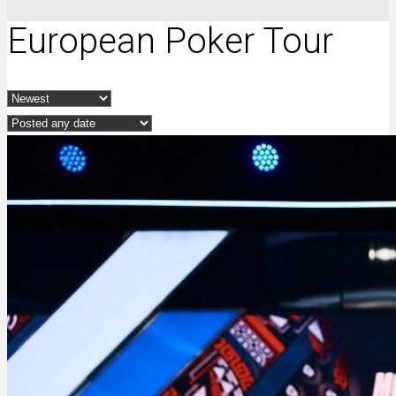
European Poker Tour