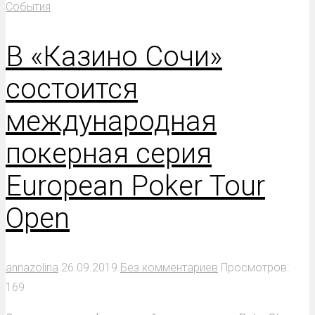
События
В «Казино Сочи»
состоится
международная
покерная серия
European Poker Tour
Open
annazolina
26.09.2019
Без комментариев
Просмотров:
169