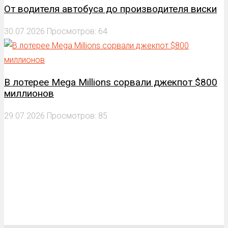
От водителя автобуса до производителя виски
30.07.2026
Просмотров: 64
В лотерее Mega Millions сорвали джекпот $800
миллионов
29.07.2026
Просмотров: 85