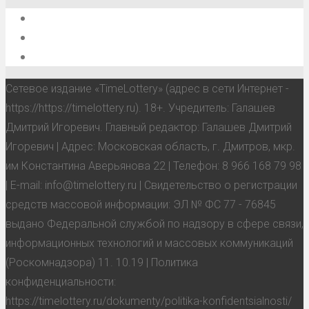
О проекте
Обратная связь
Анонсы, мероприятия, события
Сетевое издание «TimeLottery» (адрес в сети Интернет -
https://https://timelottery.ru). 18+. Учредитель: Галашев
Дмитрий Игоревич. Главный редактор: Галашев Дмитрий
Игоревич | Адрес: Московская область, г. Дмитров, мкр.
им Константина Аверьянова 22 | Телефон: 8 966 168 79 98
| E-mail: info@timelottery.ru | Свидетельство о регистрации
средств массовой информации: ЭЛ № ФС 77 - 76845
выдано Федеральной службой по надзору в сфере связи,
информационных технологий и массовых коммуникаций
(Роскомнадзора) 11. 10.19 | Политика
конфиденциальности:
https://timelottery.ru/dokumenty/politika-konfidentsialnosti/