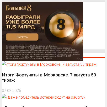
Последние новости
Итоги Фортунаты в Морковске. 7 августа 53
тираж
07.08.2026