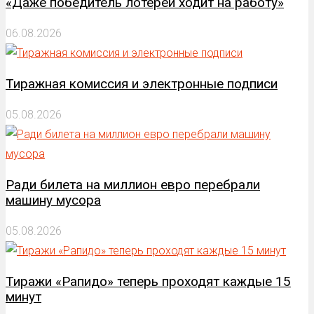
«Даже победитель лотереи ходит на работу»
06.08.2026
Тиражная комиссия и электронные подписи
05.08.2026
Ради билета на миллион евро перебрали
машину мусора
05.08.2026
Тиражи «Рапидо» теперь проходят каждые 15
минут