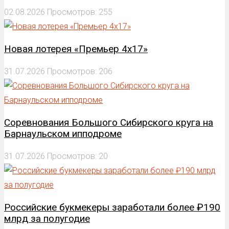
02.08.2026
Просмотров: 255
Новая лотерея «Премьер 4х17»
31.07.2026
Просмотров: 206
Соревнования Большого Сибирского круга на
Барнаульском ипподроме
31.07.2026
Просмотров: 20
Российские букмекеры заработали более ₽190
млрд за полугодие