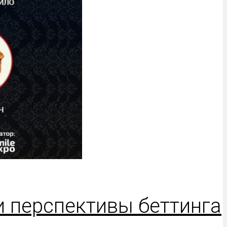
и перспективы беттинга