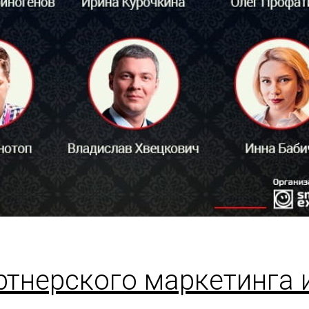
ртнерского маркетинга 