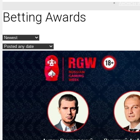
Анонсы и
Betting Awards