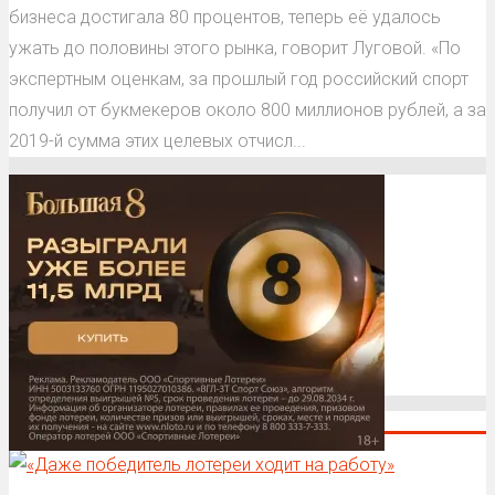
бизнеса достигала 80 процентов, теперь её удалось
ужать до половины этого рынка, говорит Луговой. «По
экспертным оценкам, за прошлый год российский спорт
получил от букмекеров около 800 миллионов рублей, а за
2019-й сумма этих целевых отчисл...
Последние новости