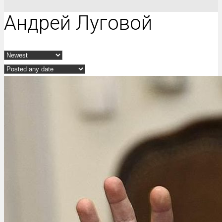
Андрей Луговой