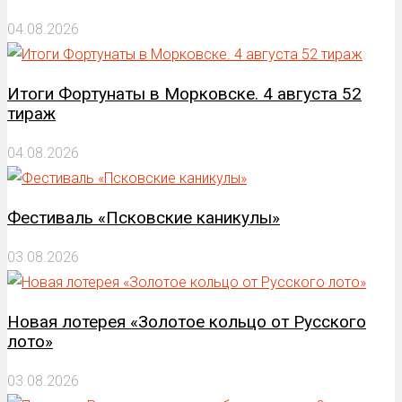
04.08.2026
Итоги Фортунаты в Морковске. 4 августа 52
тираж
04.08.2026
Фестиваль «Псковские каникулы»
03.08.2026
Новая лотерея «Золотое кольцо от Русского
лото»
03.08.2026