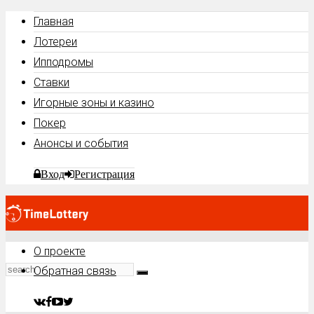
Главная
Лотереи
Ипподромы
Ставки
Игорные зоны и казино
Покер
Анонсы и события
Вход
Регистрация
О проекте
Обратная связь