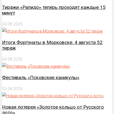
Тиражи «Рапидо» теперь проходят каждые 15
минут
04.08.2026
Итоги Фортунаты в Морковске. 4 августа 52
тираж
04.08.2026
Фестиваль «Псковские каникулы»
03.08.2026
Новая лотерея «Золотое кольцо от Русского
лото»