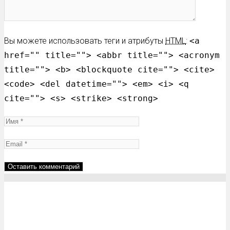
Вы можете использовать теги и атрибуты
HTML
:
<a
href="" title=""> <abbr title=""> <acronym
title=""> <b> <blockquote cite=""> <cite>
<code> <del datetime=""> <em> <i> <q
cite=""> <s> <strike> <strong>