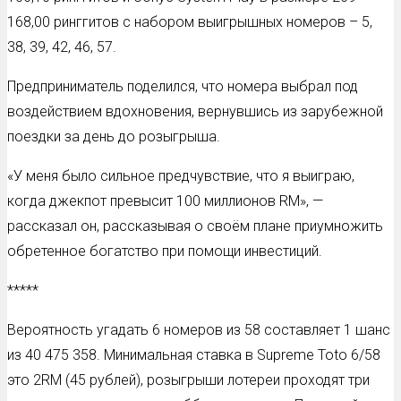
168,00 ринггитов с набором выигрышных номеров – 5,
38, 39, 42, 46, 57.
Предприниматель поделился, что номера выбрал под
воздействием вдохновения, вернувшись из зарубежной
поездки за день до розыгрыша.
«У меня было сильное предчувствие, что я выиграю,
когда джекпот превысит 100 миллионов RM», —
рассказал он, рассказывая о своём плане приумножить
обретенное богатство при помощи инвестиций.
*****
Вероятность угадать 6 номеров из 58 составляет 1 шанс
из 40 475 358. Минимальная ставка в Supreme Toto 6/58
это 2RM (45 рублей), розыгрыши лотереи проходят три