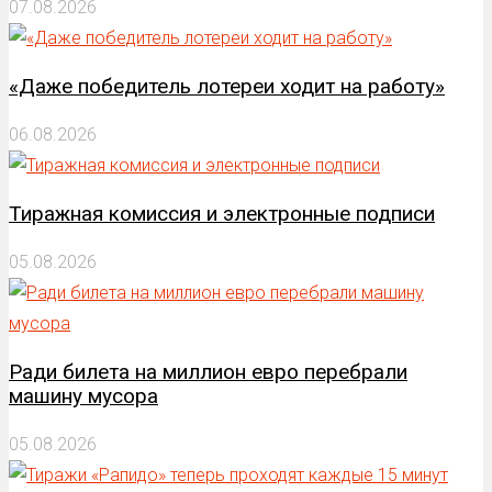
07.08.2026
«Даже победитель лотереи ходит на работу»
06.08.2026
Тиражная комиссия и электронные подписи
05.08.2026
Ради билета на миллион евро перебрали
машину мусора
05.08.2026