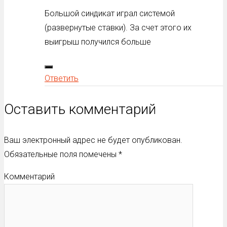
Большой синдикат играл системой
(развернутые ставки). За счет этого их
выигрыш получился больше
Ответить
Оставить комментарий
Ваш электронный адрес не будет опубликован.
Обязательные поля помечены
*
Комментарий