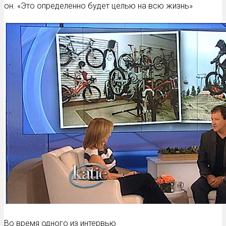
он. «Это определенно будет целью на всю жизнь»
Во время одного из интервью