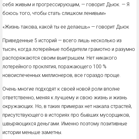
себя живым и прогрессирующим, — говорит Дьюк. — Я
боюсь того, чтобы стать слишком ленивым»
«Жизнь такова, какой ты ее делаешь» — говорит Дьюк
Приведенные 5 историй — всего лишь несколько из
тысяч, когда лотерейные победители грамотно и разумно
распоряжаются своим выигрышем. Нет никакого
лотерейного проклятия, поражающего 100 %
новоиспеченных миллионеров, все гораздо проще.
Очень многие подходят к своей новой роли вполне
ответственно, меняя к лучшему и свою жизнь и жизнь
окружающих. Но, в таких примерах нет накала страстей,
присутствующего в историях про бывших мусорщиков,
швыряющихся деньгами. Именно поэтому позитивные
истории меньше заметны.