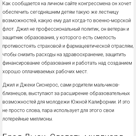
Как сообщается на личном сайте конгрессмена он хочет
обеспечить сегодняшним детям такую же лестницу
возможностей, какую ему дал когда-то военно-морской
флот. Джил не профессиональный политик, он ветеран и
защитник образования, у которого есть смелость
противостоять страховой и фармацевтической отраслям,
чтобы снизить расходы на здравоохранение, защитить
финансирование образования и работать над созданием
хорошо оплачиваемых рабочих мест.
Джил и Джеки Сиснерос, сами родители мальчиков-
близнецов, выступают за расширение образовательных
возможностей для молодежи Южной Калифорнии. И это
не просто слова, пара использует для этого свои
лотерейные миллионы.