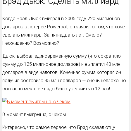
Брэд Дьюк. Сделать миллиард
Когда Брэд Дьюк выиграл в 2005 году 220 миллионов
долларов в лотерее Powerball, он заявил о том, что хочет
сделать миллиард. За пятнадцать лет. Смело?
Неожиданно? Возможно?
Дьюк выбрал единовременную сумму (что сократило
сумму до 125 миллионов долларов) и выплатил 40 млн
долларов в виде налогов. Конечная сумма которая он
получил составила 85 млн долларов — очень неплохо, но
согласно мечте ее надо было увеличить в 12 раз!
В момент выигрыша, с чеком
Интересно, что самое первое, что Брэд сказал отцу