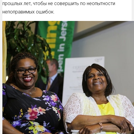
прошлых лет, чтобы не совершить по неопытности
непоправимых ошибок.