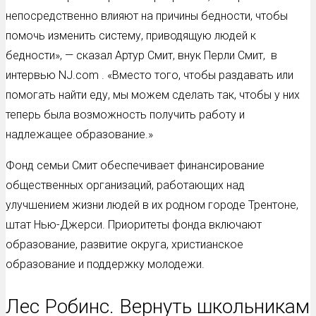
непосредственно влияют на причины бедности, чтобы
помочь изменить систему, приводящую людей к
бедности», — сказал Артур Смит, внук Перли Смит, в
интервью NJ.com . «Вместо того, чтобы раздавать или
помогать найти еду, мы можем сделать так, чтобы у них
теперь была возможность получить работу и
надлежащее образование.»
Фонд семьи Смит обеспечивает финансирование
общественных организаций, работающих над
улучшением жизни людей в их родном городе Трентоне,
штат Нью-Джерси. Приоритеты фонда включают
образование, развитие округа, христианское
образование и поддержку молодежи.
Лес Робинс. Вернуть школьникам