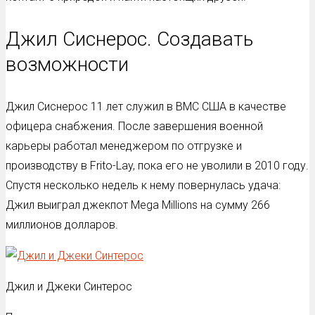
Джил Сиснерос. Создавать
возможности
Джил Сиснерос 11 лет служил в ВМС США в качестве
офицера снабжения. После завершения военной
карьеры работал менеджером по отгрузке и
производству в Frito-Lay, пока его не уволили в 2010 году.
Спустя несколько недель к нему повернулась удача:
Джил выиграл джекпот Mega Millions на сумму 266
миллионов долларов.
Джил и Джеки Синтерос