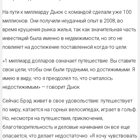
На пути к миллиарду Дьюк с командой сделали уже 100
миллионов. Они получили неудачный опыт в 2008, во
время крушения рынка жилья, так как значительная часть
инвестиций была именно в недвижимости, но это не
повлияет на достижение поставленной когда-то цели.
«1 миллиард долларов означает путешествие. Вы ставите
свои цели, чтобы они были трудными, но достижимыми. Я
имею в виду, что я преодолел то, что считалось
недостижимым» — говорит Дьюк
Сейчас Брэд живет в свое удовольствие: путешествует
по миру, катается на горных велосипедах, играет в гольф.
Но, несмотря на путешествия, приключения,
благотворительность и деловые начинания он все еще
опасается, что делает недостаточно: «Я хочу чувствовать