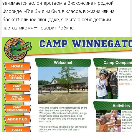
занимается волонтерством в Висконсине и родной
Флориде. «Где бы я ни был, в классе, в жизни или на
баскетбольной площадке, я считаю себя детским
наставником» — говорит Робинс.