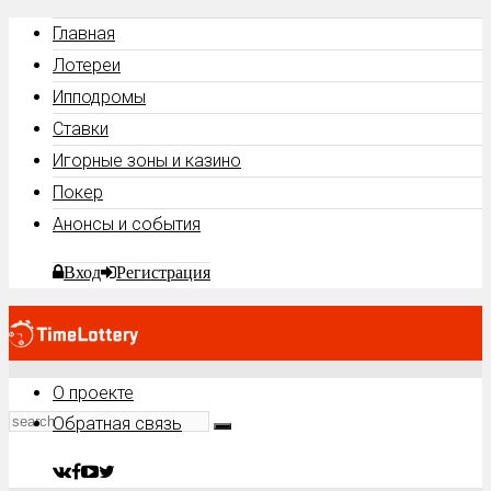
Главная
Лотереи
Ипподромы
Ставки
Игорные зоны и казино
Покер
Анонсы и события
Вход
Регистрация
О проекте
Обратная связь