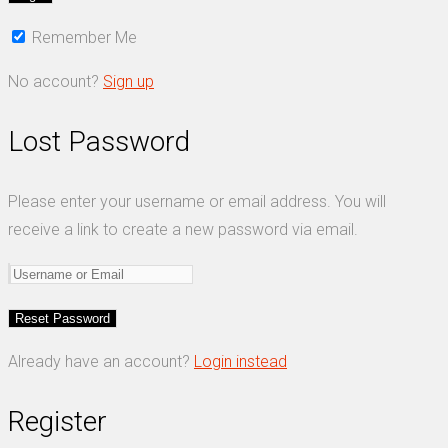
Remember Me
No account?
Sign up
Lost Password
Please enter your username or email address. You will
receive a link to create a new password via email.
Already have an account?
Login instead
Register