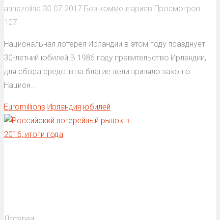
annazolina
30.07.2017
Без комментариев
Просмотров:
107
Национальная лотерея Ирландии в этом году празднует
30-летний юбилей В 1986 году правительство Ирландии,
для сбора средств на благие цели приняло закон о
Национ...
Euromillions
Ирландия
юбилей
Лотереи