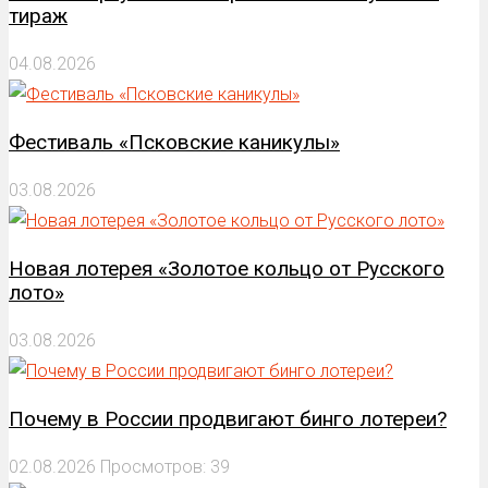
тираж
04.08.2026
Фестиваль «Псковские каникулы»
03.08.2026
Новая лотерея «Золотое кольцо от Русского
лото»
03.08.2026
Почему в России продвигают бинго лотереи?
02.08.2026
Просмотров: 39