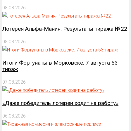
08.08.2026
Лотерея Альфа-Мания. Результаты тиража №22
08.08.2026
Итоги Фортунаты в Морковске. 7 августа 53
тираж
07.08.2026
«Даже победитель лотереи ходит на работу»
06.08.2026