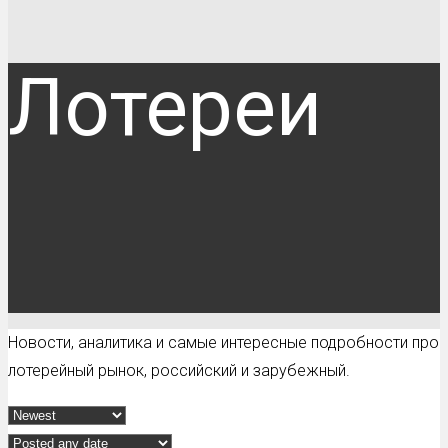
Лотереи
Новости, аналитика и самые интересные подробности про
лотерейный рынок, российский и зарубежный.