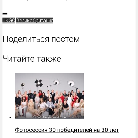
UKGC
Великобритания
Поделиться постом
Читайте также
Фотосессия 30 победителей на 30 лет