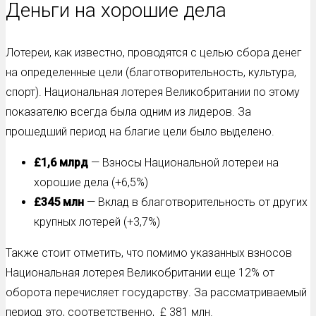
Деньги на хорошие дела
Лотереи, как известно, проводятся с целью сбора денег
на определенные цели (благотворительность, культура,
спорт). Национальная лотерея Великобритании по этому
показателю всегда была одним из лидеров. За
прошедший период на благие цели было выделено.
£1,6 млрд
— Взносы Национальной лотереи на
хорошие дела (+6,5%)
£345 млн
— Вклад в благотворительность от других
крупных лотерей (+3,7%)
Также стоит отметить, что помимо указанных взносов
Национальная лотерея Великобритании еще 12% от
оборота перечисляет государству. За рассматриваемый
период это, соответственно, £ 381 млн.