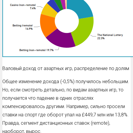
Валовый доход от азартных игр, распределение по долям
Общее изменение дохода (-0,5%) получилось небольшим.
Но, если смотреть детально, по видам азартных игр, то
получается что падение в одних отраслях
компенсировалось другими. Например, сильно просели
ставки на спорт где оборот упал на £449,7 млн или 13,8%.
Правда, сегмент дистанционных ставок (remote),
наоборот, вырос.