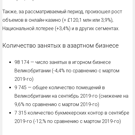
Также, за рассматриваемый период, произошел рост
объемов в онлайн-казино (+ £120,1 млн или 3,9%),
Национальной лотерее (+3,4%) и в других сегментах.
Количество занятых в азартном бизнесе
98 174 — число занятых в игорном бизнесе
Великобритании (-4,4% по сравнению с мартом
2019-го)
9 745 — общее количество помещений в
Великобритании на сентябрь 2019-го (снижение на
9,6% по сравнению с мартом 2019-го)
7 315 количество букмекерских контор в сентябре
2019-го (-12,% по сравнению с мартом 2019-го)