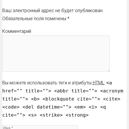
Ваш электронный адрес не будет опубликован.
Обязательные поля помечены
*
Комментарий
Вы можете использовать теги и атрибуты
HTML
:
<a
href="" title=""> <abbr title=""> <acronym
title=""> <b> <blockquote cite=""> <cite>
<code> <del datetime=""> <em> <i> <q
cite=""> <s> <strike> <strong>