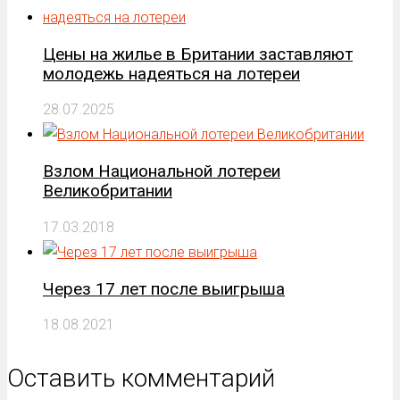
Цены на жилье в Британии заставляют
молодежь надеяться на лотереи
28.07.2025
Взлом Национальной лотереи
Великобритании
17.03.2018
Через 17 лет после выигрыша
18.08.2021
Оставить комментарий