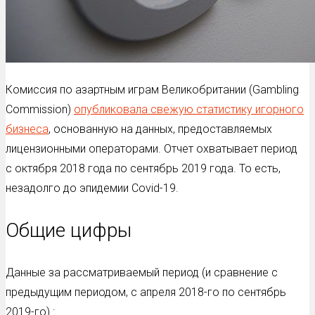
Комиссия по азартным играм Великобритании (Gambling
Commission)
опубликовала свежую статистику игорного
бизнеса
, основанную на данных, предоставляемых
лицензионными операторами. Отчет охватывает период
с октября 2018 года по сентябрь 2019 года. То есть,
незадолго до эпидемии Covid-19.
Общие цифры
Данные за рассматриваемый период (и сравнение с
предыдущим периодом, с апреля 2018-го по сентябрь
2019-го) :