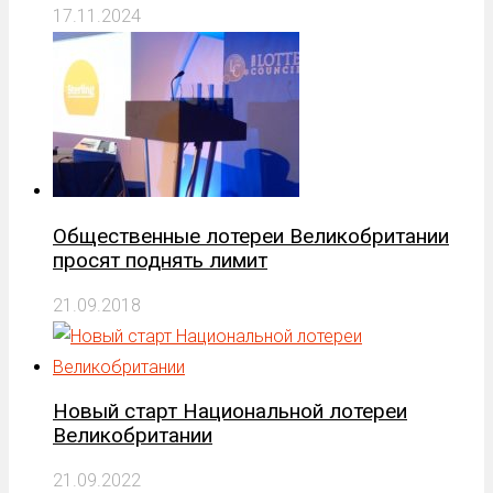
17.11.2024
Общественные лотереи Великобритании
просят поднять лимит
21.09.2018
Новый старт Национальной лотереи
Великобритании
21.09.2022