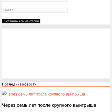
Последние новости
Через семь лет после крупного выигрыша