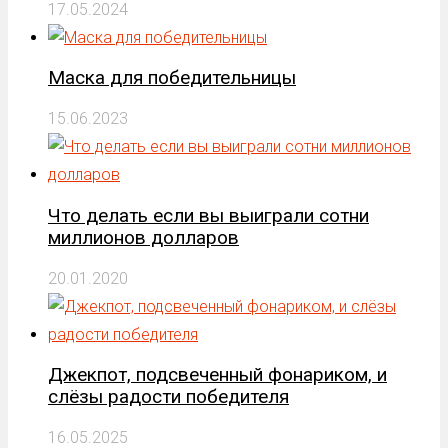
17.05.2024
Маска для победительницы
15.06.2023
Что делать если вы выиграли сотни
миллионов долларов
20.01.2020
Джекпот, подсвеченный фонариком, и
слёзы радости победителя
16.05.2025