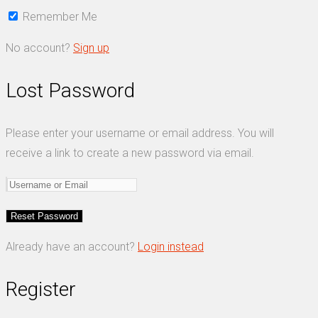
Remember Me
No account?
Sign up
Lost Password
Please enter your username or email address. You will
receive a link to create a new password via email.
Already have an account?
Login instead
Register