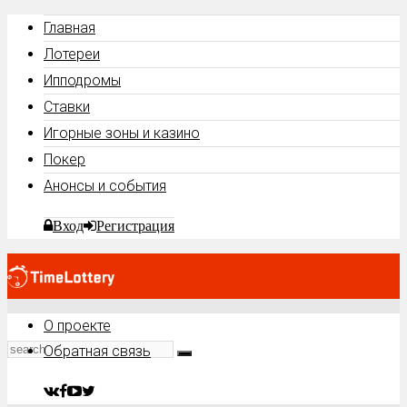
Главная
Лотереи
Ипподромы
Ставки
Игорные зоны и казино
Покер
Анонсы и события
Вход
Регистрация
О проекте
Обратная связь