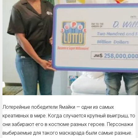
Лотерейные победители Ямайки — одни из самых
креативных в мире. Когда случается крупный выигрыш, то
они забирают его в костюме разных героев. Персонажи
выбираемые для такого маскарада были самые разные.