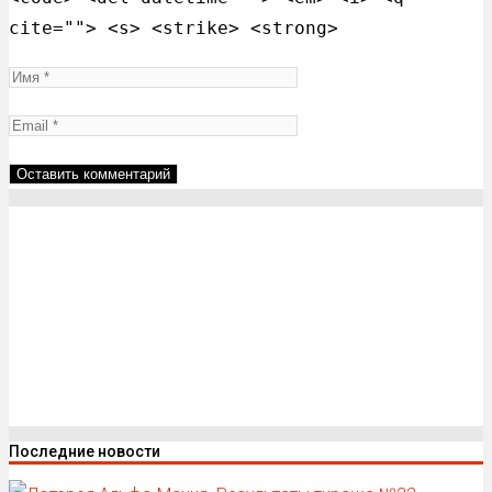
cite=""> <s> <strike> <strong>
Последние новости