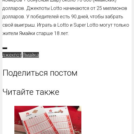
долларов. Джекпоты Lotto начинаются от 25 миллионов
долларов. У победителей есть 90 дней, чтобы забрать
свой выигрыш. Играть в Lotto и Super Lotto могут только
жители Ямайки старше 18 лет.
джекпот
Ямайка
Поделиться постом
Читайте также