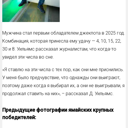
Мужчина стал первым обладателем джекпота в 2025 год.
Комбинация, которая принесла ему удачу — 4, 10, 15, 22,
30 и 8. Уильямс рассказал журналистам, что когда-то
увидел эти числа во сне.
«Я ставлю на эти числа с тех пор, как они мне приснились.
У меня было предчувствие, что однажды они выиграют,
поэтому даже когда я выбирал их, а они не выигрывали, я
продолжал ставить на них», – рассказал Д. Уильямс.
Предыдущие фотографии ямайских крупных
победителей: