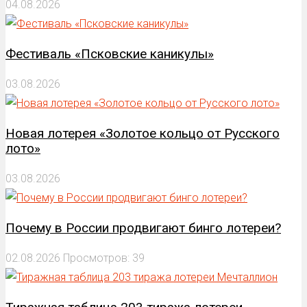
04.08.2026
Фестиваль «Псковские каникулы»
03.08.2026
Новая лотерея «Золотое кольцо от Русского
лото»
03.08.2026
Почему в России продвигают бинго лотереи?
02.08.2026
Просмотров: 39