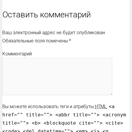
Оставить комментарий
Ваш электронный адрес не будет опубликован.
Обязательные поля помечены
*
Комментарий
Вы можете использовать теги и атрибуты
HTML
:
<a
href="" title=""> <abbr title=""> <acronym
title=""> <b> <blockquote cite=""> <cite>
<code> <del datetime=""> <em> <i> <q