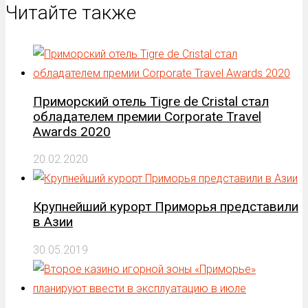
Читайте также
Приморский отель Tigre de Cristal стал
обладателем премии Corporate Travel
Awards 2020
20.02.2020
Крупнейший курорт Приморья представили
в Азии
30.05.2019