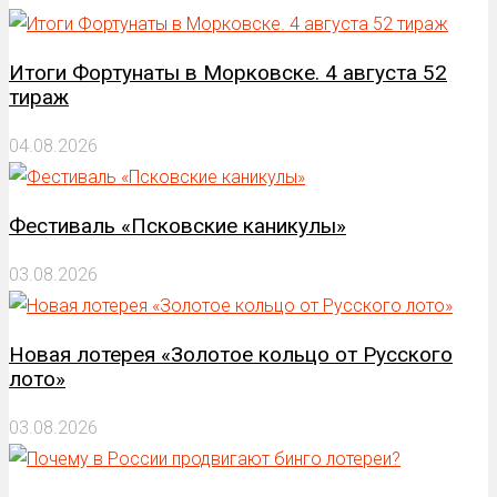
Итоги Фортунаты в Морковске. 4 августа 52
тираж
04.08.2026
Фестиваль «Псковские каникулы»
03.08.2026
Новая лотерея «Золотое кольцо от Русского
лото»
03.08.2026