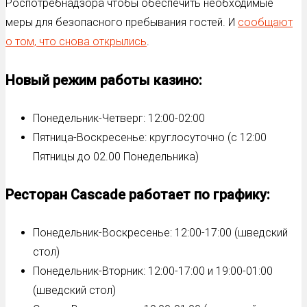
Роспотребнадзора чтобы обеспечить необходимые
меры для безопасного пребывания гостей. И
сообщают
о том, что снова открылись
.
Новый режим работы казино:
Понедельник-Четверг: 12:00-02:00
Пятница-Воскресенье: круглосуточно (с 12:00
Пятницы до 02.00 Понедельника)
Ресторан Cascade работает по графику:
Понедельник-Воскресенье: 12:00-17:00 (шведский
стол)
Понедельник-Вторник: 12:00-17:00 и 19:00-01:00
(шведский стол)