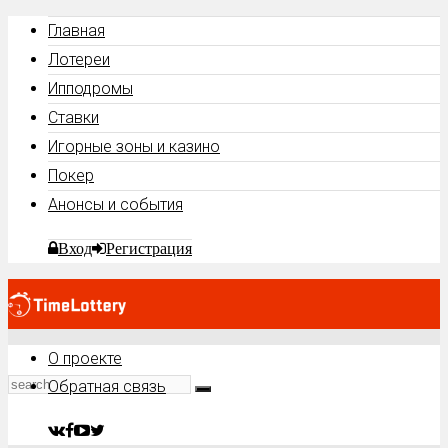
Главная
Лотереи
Ипподромы
Ставки
Игорные зоны и казино
Покер
Анонсы и события
Вход
Регистрация
О проекте
Обратная связь