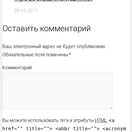
09.10.2017
Оставить комментарий
Ваш электронный адрес не будет опубликован.
Обязательные поля помечены
*
Комментарий
Вы можете использовать теги и атрибуты
HTML
:
<a
href="" title=""> <abbr title=""> <acronym