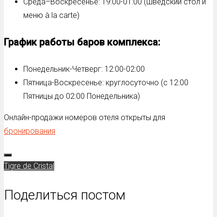
Среда–Воскресенье: 19:00-01:00 (шведский стол и
меню à la carte)
График работы баров комплекса:
Понедельник-Четверг: 12:00-02:00
Пятница-Воскресенье: круглосуточно (с 12:00
Пятницы до 02:00 Понедельника)
Онлайн-продажи номеров отеля открыты для
бронирования
Tigre de Cristal
Поделиться постом