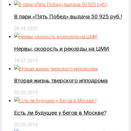
В пари «Пять Побед» выдача 50 925 руб.!
28.04.2025
Нервы, скорость и рекорды на ЦМИ
18.07.2019
Вторая жизнь тверского ипподрома
02.05.2019
Есть ли будущее у бегов в Москве?
02.05.2019