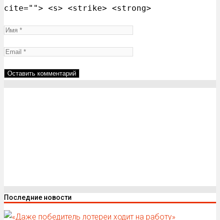
cite=""> <s> <strike> <strong>
Последние новости