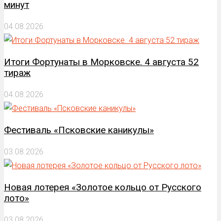
минут
04.08.2026
Итоги Фортунаты в Морковске. 4 августа 52
тираж
04.08.2026
Фестиваль «Псковские каникулы»
03.08.2026
Новая лотерея «Золотое кольцо от Русского
лото»
03.08.2026