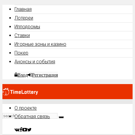
Главная
Лотереи
Ипподромы
Ставки
Игорные зоны и казино
Покер
Анонсы и события
Вход
Регистрация
О проекте
Обратная связь