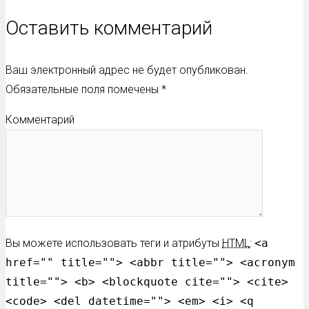
Оставить комментарий
Ваш электронный адрес не будет опубликован.
Обязательные поля помечены
*
Комментарий
Вы можете использовать теги и атрибуты
HTML
:
<a
href="" title=""> <abbr title=""> <acronym
title=""> <b> <blockquote cite=""> <cite>
<code> <del datetime=""> <em> <i> <q