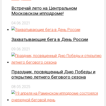
Встречай лето на Центральном
Московском ипподроме!
04.06.2021
Захватывающие бега в День России
09.06.2021
Праздник, посвященный Дню Победы и
открытию летнего бегового сезона
08.05.2025