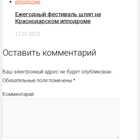
Ежегодный фестиваль шляп на
Краснодарском ипподроме
12.07.2023
Оставить комментарий
Ваш электронный адрес не будет опубликован.
Обязательные поля помечены
*
Комментарий