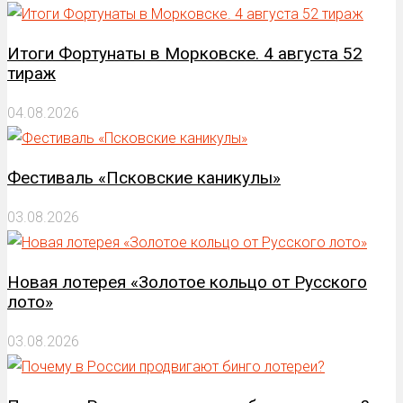
Итоги Фортунаты в Морковске. 4 августа 52
тираж
04.08.2026
Фестиваль «Псковские каникулы»
03.08.2026
Новая лотерея «Золотое кольцо от Русского
лото»
03.08.2026