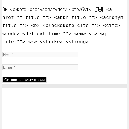
Вы можете использовать теги и атрибуты
HTML
:
<a
href="" title=""> <abbr title=""> <acronym
title=""> <b> <blockquote cite=""> <cite>
<code> <del datetime=""> <em> <i> <q
cite=""> <s> <strike> <strong>